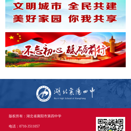
版权所有：湖北省襄阳市第四中学
电话：0710-3511057