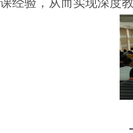
课经验，从而实现深度