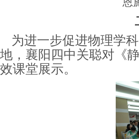
恩
为进一步促进物理学科
地，襄阳四中关聪对《
效课堂展示。