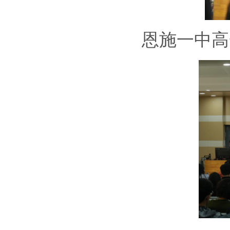
恩施一中高