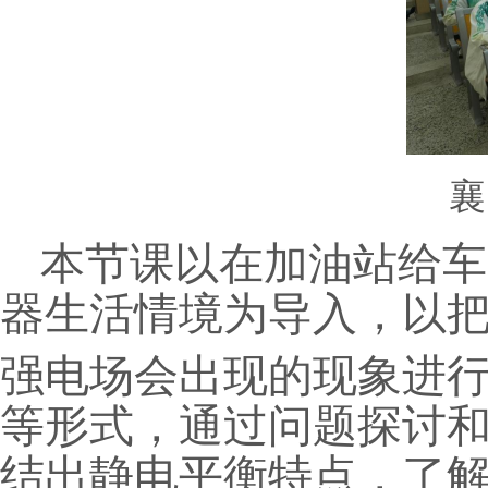
襄
本节课以在加油站给车
器生活情境为导入，以
强电场会出现的现象进
等形式，通过问题探讨
结出静电平衡特点，了