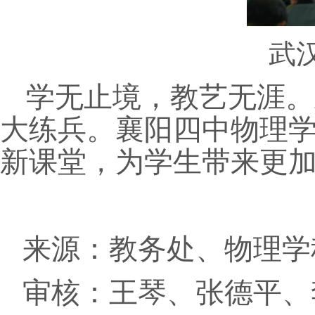
武
学无止境，教艺无涯。
大练兵
。
襄阳四中物理
新课堂，为学生带来更
来源：教务处、物理学
审核：王琴、张德平、