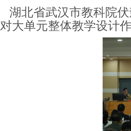
湖北省
武汉市教科院伏
对大单元整体教学设计