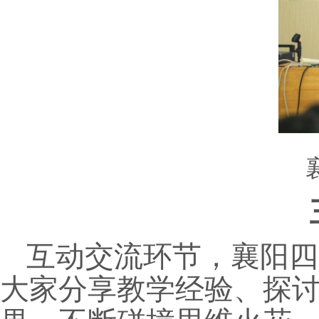
互动交流环节，襄阳四
大家分享教学经验、探