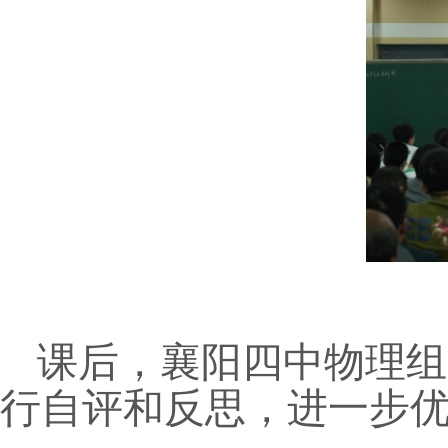
课后，襄阳四中物理组
行自评和反思，进一步