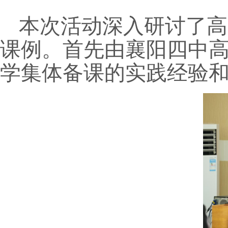
本次活动深入研讨了高
课例。首先由襄阳四中
学集体备课的实践经验