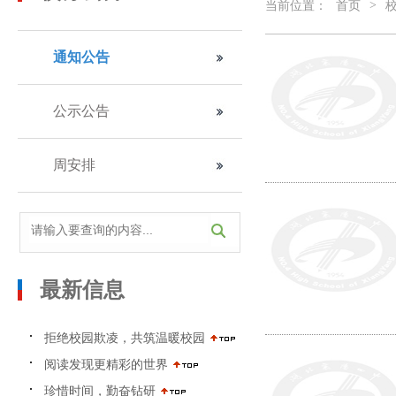
>
当前位置：
首页
通知公告
公示公告
周安排
最新信息
拒绝校园欺凌，共筑温暖校园
阅读发现更精彩的世界
珍惜时间，勤奋钻研