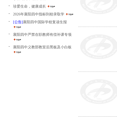
珍爱生命，健康成长
2026年襄阳四中指标到校录取学
[公告]
襄阳四中国际学校复读生报
襄阳四中严禁在职教师有偿补课专项
襄阳四中义教部教室后黑板及小白板