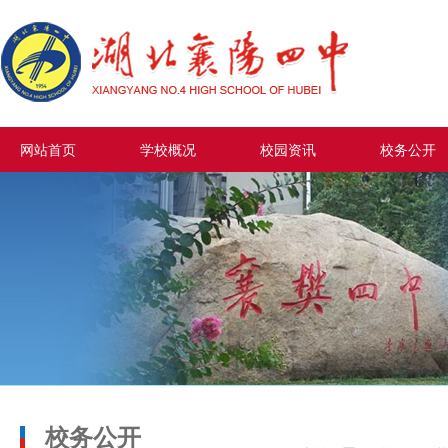
网站首页
学校概况
校园资讯
校务公开
校务公开