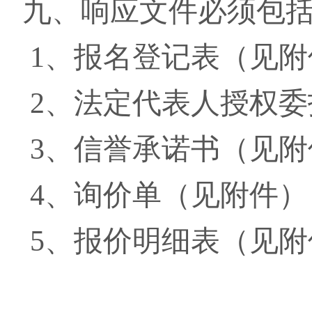
九、
响应文件必须包
1、报名登记表（见附
2、法定代表人授权
3、信誉承诺书（见附
4、询价单（见附件）
5、报价明细表（见附