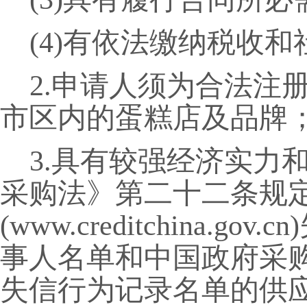
(4)有依法缴纳税收
2.申请人须为合法注
市区内的蛋糕店及品牌
3.具有较强经济实力
采购法》第二十二条规定
(www.creditchin
事人名单和中国政府采购网(w
失信行为记录名单的供