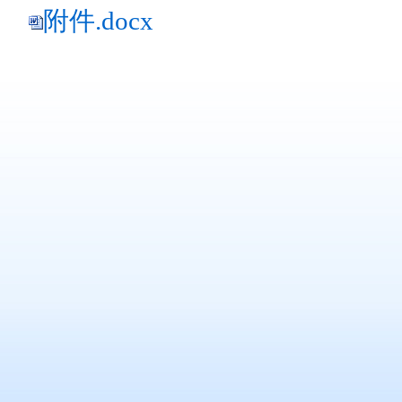
附件.docx