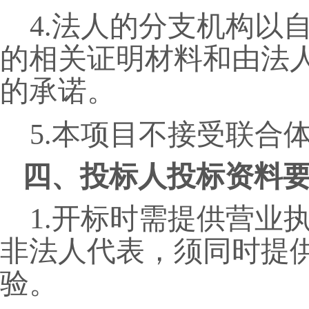
4.法人的分支机构以
的相关证明材料和由法
的承诺。
5.本项目不接受联合
四
、投标人投标资料
1.开标时需提供营业
非法人代表，须同时提
验。