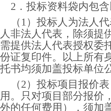
2．投标资料袋内包
（
1）投标人为法人
人非法人代表，除须提
需提供法人代表授权委
份证复印件。以上所有
托书均须加盖投标单位
（
2）投标项目报价
用。只对项目部分报价
外的任何费用），须加