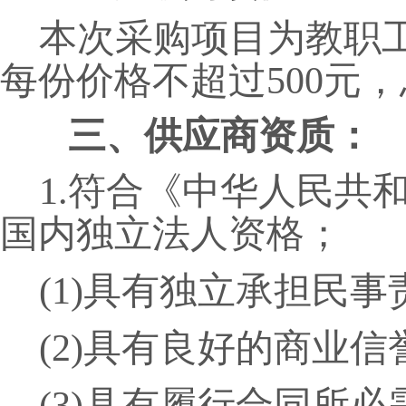
本次采购项目为教职
每份价格不超过
500
元，
三、供应商资质：
1.符合《中华人民共
国内独立法人资格；
(1)具有独立承担民
(2)具有良好的商业
(3)具有履行合同所