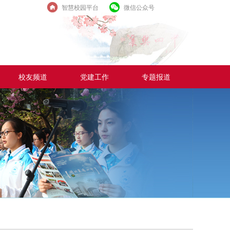
智慧校园平台
微信公众号
校友频道
党建工作
专题报道