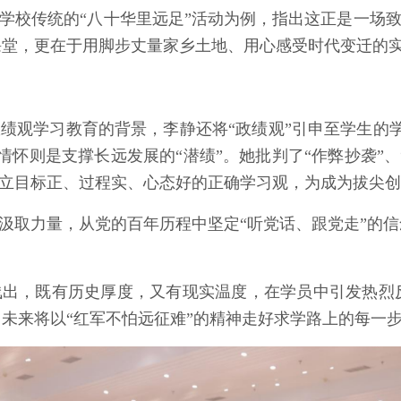
校传统的“八十华里远足”活动为例，指出这正是一场致敬
课堂，更在于用脚步丈量家乡土地、用心感受时代变迁的
绩观学习教育的背景，李静还将“政绩观”引申至学生的
怀则是支撑长远发展的“潜绩”。她批判了“作弊抄袭”、“
，树立目标正、过程实、心态好的正确学习观，为成为拔尖
汲取力量，从党的百年历程中坚定“听党话、跟党走”的
浅出，既有历史厚度，又有现实温度，在学员中引发热烈
未来将以“红军不怕远征难”的精神走好求学路上的每一