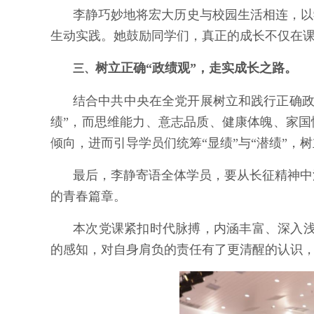
李静巧妙地将宏大历史与校园生活相连，以学
生动实践。她鼓励同学们，真正的成长不仅在
树立正确“政绩观”，走实成长之路。
三、
结合中共中央在全党开展树立和践行正确政
绩”，而思维能力、意志品质、健康体魄、家国情
倾向，进而引导学员们统筹“显绩”与“潜绩”
最后，李静寄语全体学员，要从长征精神中
的青春篇章。
本次党课紧扣时代脉搏，内涵丰富、深入
的感知，对自身肩负的责任有了更清醒的认识，