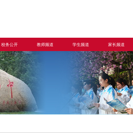
校务公开
教师频道
学生频道
家长频道