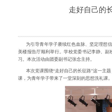
走好自己的
为引导青年学子赓续红色血脉、坚定理想信念
美楼报告厅顺利举行。学校党委书记李静、副
习。本次活动由团委副书记张念主持。
本次党课围绕“走好自己的长征路”这一主题
课，为青年学子带来了一堂深刻的思想洗礼课